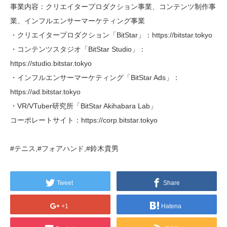
事業内容：クリエイタープロダクション事業、コンテンツ制作事
業、インフルエンサーマーケティング事業
・クリエイタープロダクション「BitStar」：https://bitstar.tokyo
・コンテンツスタジオ「BitStar Studio」：
https://studio.bitstar.tokyo
・インフルエンサーマーケティング「BitStar Ads」：
https://ad.bitstar.tokyo
・VR/VTuber研究所「BitStar Akihabara Lab」
コーポレートサイト：https://corp.bitstar.tokyo
#テニス,#フォアハンド,#鈴木貴男
Tweet
Share
+1
Hatena