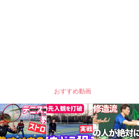
おすすめ動画