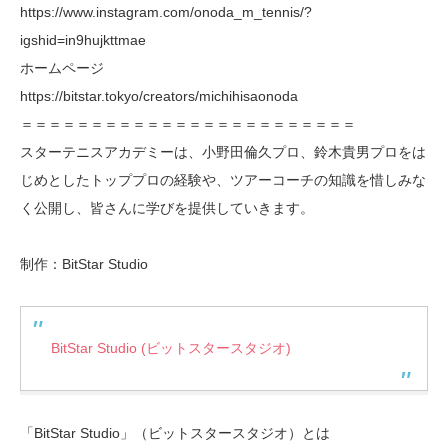
https://www.instagram.com/onoda_m_tennis/?
igshid=in9hujkttmae
ホームページ
https://bitstar.tokyo/creators/michihisaonoda
＝＝＝＝＝＝＝＝＝＝＝＝＝＝＝＝＝＝＝＝＝＝＝＝
スターテニスアカデミーは、小野田倫久プロ、鈴木貴男プロをは
じめとしたトッププロの経験や、ツアーコーチの知識を惜しみな
く公開し、皆さんに学びを提供していきます。
制作：BitStar Studio
BitStar Studio (ビットスタースタジオ)
「BitStar Studio」（ビットスタースタジオ）とは