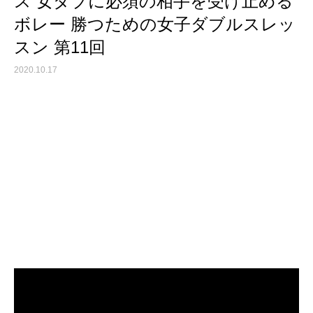
ス 女ダブに必須の相手を受け止める
ボレー 勝つための女子ダブルスレッ
スン 第11回
2020.10.17