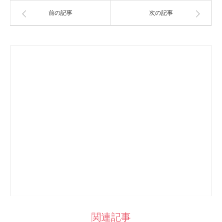
前の記事
次の記事
関連記事