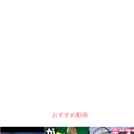
おすすめ動画