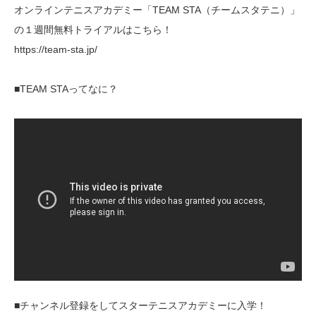
オンラインテニスアカデミー「TEAM STA（チームスタテニ）」
の１週間無料トライアルはこちら！
https://team-sta.jp/
■TEAM STAってなに？
■チャンネル登録をしてスターテニスアカデミーに入学！