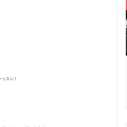
レッスン！