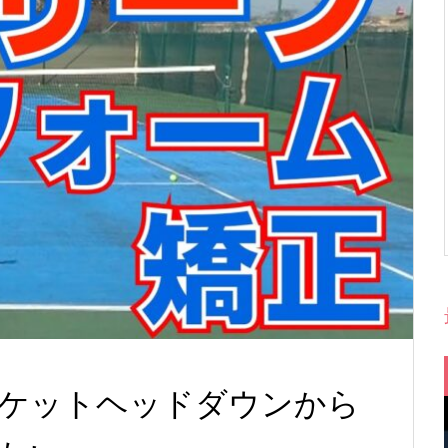
ケットヘッドダウンから