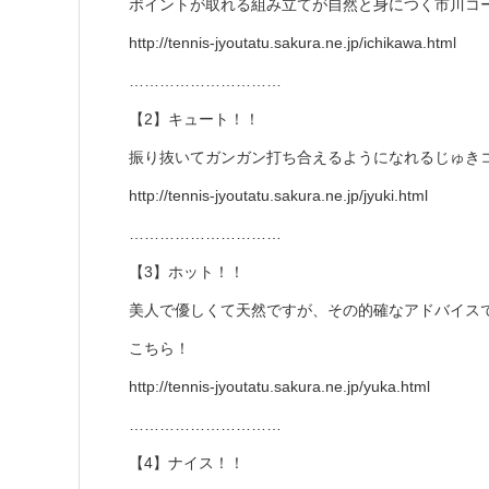
ポイントが取れる組み立てが自然と身につく市川コ
http://tennis-jyoutatu.sakura.ne.jp/ichikawa.html
…………………………
【2】キュート！！
振り抜いてガンガン打ち合えるようになれるじゅき
http://tennis-jyoutatu.sakura.ne.jp/jyuki.html
…………………………
【3】ホット！！
美人で優しくて天然ですが、その的確なアドバイス
こちら！
http://tennis-jyoutatu.sakura.ne.jp/yuka.html
…………………………
【4】ナイス！！