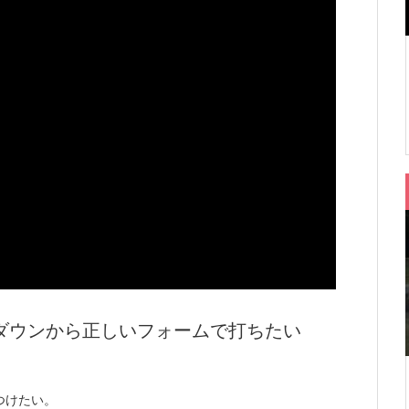
ダウンから正しいフォームで打ちたい
つけたい。