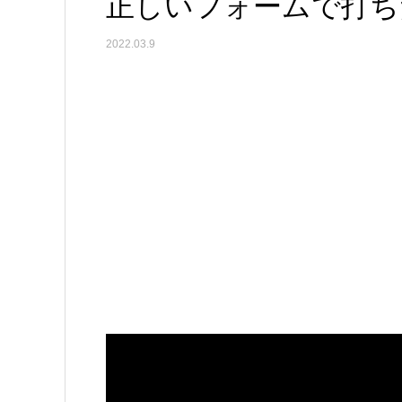
正しいフォームで打ち
2022.03.9