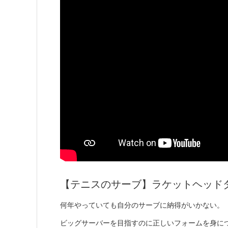
【テニスのサーブ】ラケットヘッド
何年やっていても自分のサーブに納得がいかない。
ビッグサーバーを目指すのに正しいフォームを身に