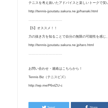
テニスを考え抜いたアドバイスと楽しいトークで笑
http://tennis-jyoutatu.sakura.ne.jp/hanaki.html
…………………………
【5】オススメ！！
力の抜き方を知ることで自分の無限の可能性を感じ
http://tennis-jyoutatu.sakura.ne.jp/taro.html
…………………………
お問い合わせ・連絡はこちらから！
Tennis Biz（テニスビズ）
http://wp.me/P6vtZU-c​
Tweet
Share