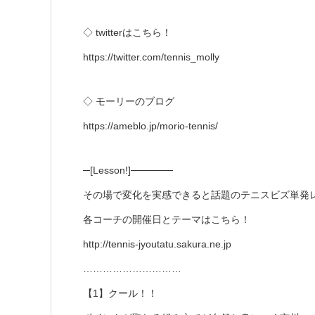
◇ twitterはこちら！
https://twitter.com/tennis_molly​
◇ モーリーのブログ
https://ameblo.jp/morio-tennis/​
─[Lesson!]──────
その場で変化を実感できると話題のテニスビズ単発
各コーチの開催日とテーマはこちら！
http://tennis-jyoutatu.sakura.ne.jp
…………………………
【1】クール！！