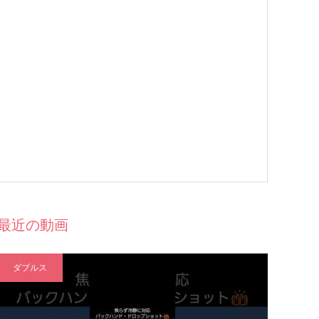
最近の動画
ダブルス