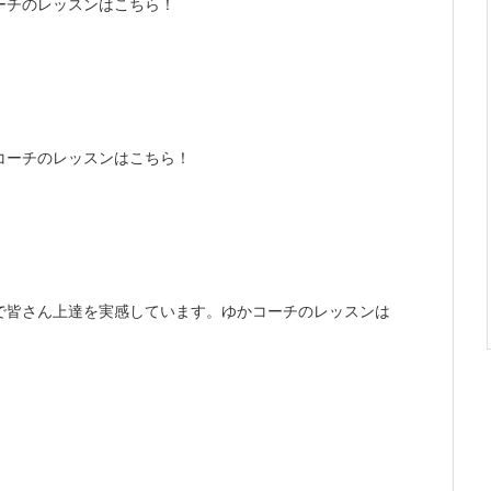
ーチのレッスンはこちら！
コーチのレッスンはこちら！
で皆さん上達を実感しています。ゆかコーチのレッスンは