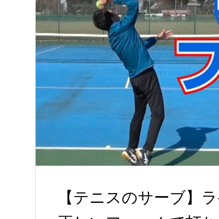
【テニスのサーブ】ラ