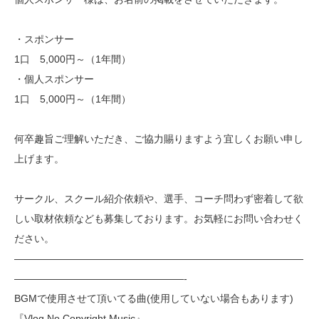
・スポンサー
1口 5,000円～（1年間）
・個人スポンサー
1口 5,000円～（1年間）
何卒趣旨ご理解いただき、ご協力賜りますよう宜しくお願い申し
上げます。
サークル、スクール紹介依頼や、選手、コーチ問わず密着して欲
しい取材依頼なども募集しております。お気軽にお問い合わせく
ださい。
—————————————————————————————
—————————————————-
BGMで使用させて頂いてる曲(使用していない場合もあります)
『Vlog No Copyright Music』