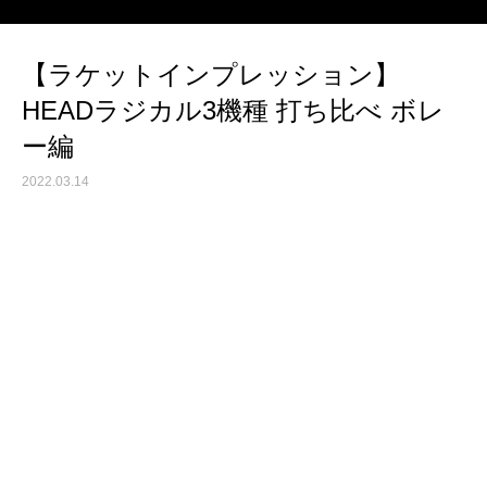
【ラケットインプレッション】
HEADラジカル3機種 打ち比べ ボレ
ー編
2022.03.14