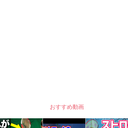
おすすめ動画