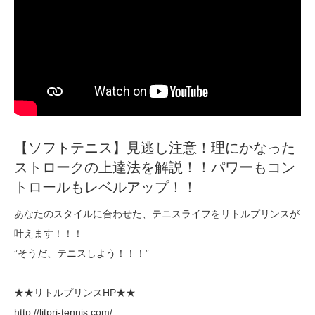
【ソフトテニス】見逃し注意！理にかなった
ストロークの上達法を解説！！パワーもコン
トロールもレベルアップ！！
あなたのスタイルに合わせた、テニスライフをリトルプリンスが
叶えます！！！
”そうだ、テニスしよう！！！”
★★リトルプリンスHP★★
http://litpri-tennis.com/