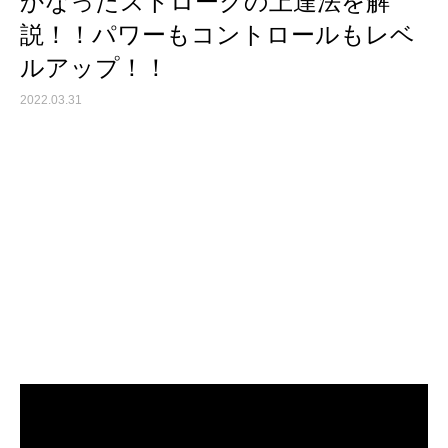
かなったストロークの上達法を解
説！！パワーもコントロールもレベ
ルアップ！！
2022.03.31