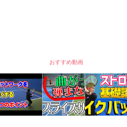
おすすめ動画