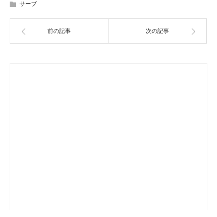
サーブ
前の記事
次の記事