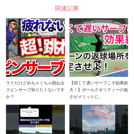
関連記事
ラクだけどめちゃくちゃ跳ねる
【弱くて遅いサーブこそ効果絶
スピンサーブ知りたくないです
大！】ボールクオリティーの低
か？
さがメリットに…