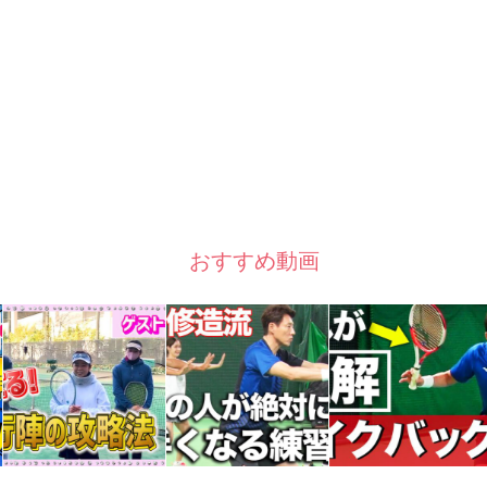
おすすめ動画