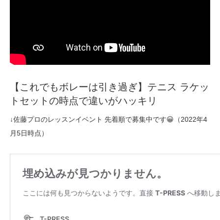
【これでもボレーは引き過ぎ】テニス ラケッ
トセットの時点で違いがハッキリ
↓佐藤プロのレッスンイベント 先着順で募集中です😀（2022年4
月5日時点）