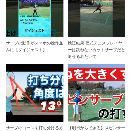
サーブの動作がスマホの操作並
検証結果 硬式テニスプレイヤ
みに【ダイジェスト】
ーは跳ねないカットサーブだと
返せるみたいで…
サーブのコースを打ち分ける方
【明日からできる】スピンサー