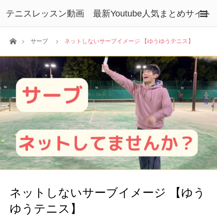
テニスレッスン動画 最新Youtube人気まとめサイト
ホーム
サーブ
ネットしないサーブイメージ 【ゆうゆうテニス】
ネットしないサーブイメージ 【ゆう
ゆうテニス】