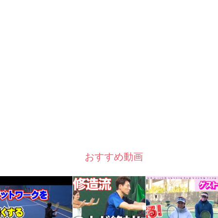
おすすめ動画