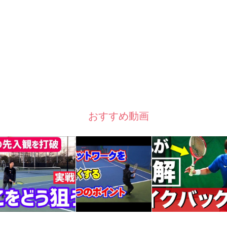
おすすめ動画