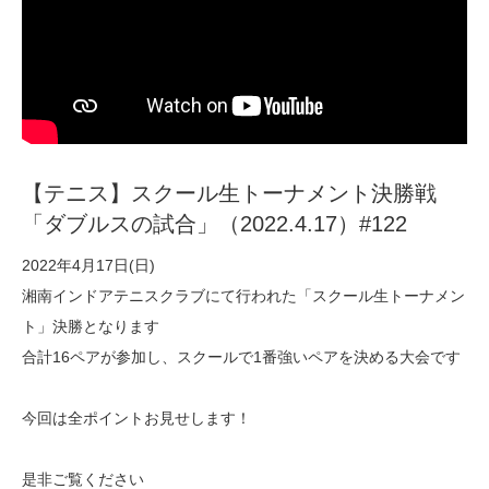
【テニス】スクール生トーナメント決勝戦
「ダブルスの試合」（2022.4.17）#122
2022年4月17日(日)
湘南インドアテニスクラブにて行われた「スクール生トーナメン
ト」決勝となります
合計16ペアが参加し、スクールで1番強いペアを決める大会です
今回は全ポイントお見せします！
是非ご覧ください