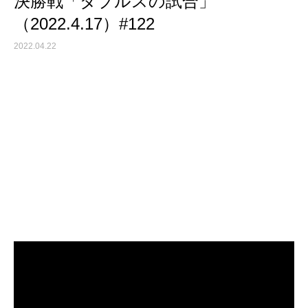
決勝戦「ダブルスの試合」
（2022.4.17）#122
2022.04.22