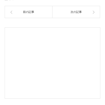
前の記事
次の記事