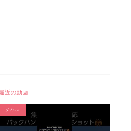
最近の動画
ダブルス