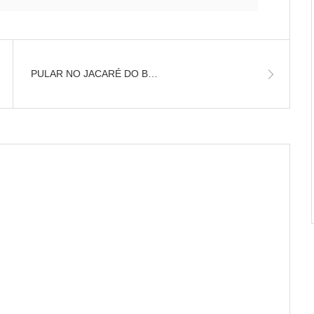
PULAR NO JACARÉ DO B…