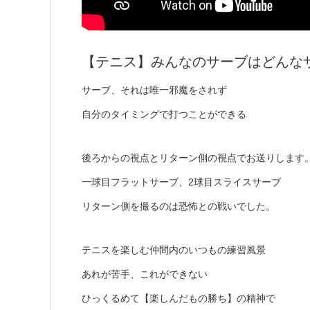
【テニス】みんなのサーブはどんなサーブ
サーブ、それは唯一邪魔をされず
自分のタイミングで打つことができる
後ろからの視点とリターン側の視点でお送りします
一球目フラットサーブ、2球目スライスサーブ
リターン側を撮るのは恐怖との戦いでした。
テニスを楽しむ仲間内のいつもの練習風景
あれが苦手、これができない
ひっくるめて【楽しんだもの勝ち】の精神で