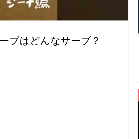
サーブはどんなサーブ？