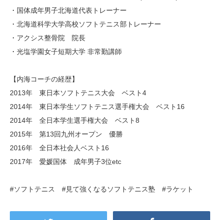
・国体成年男子北海道代表トレーナー
・北海道科学大学高校ソフトテニス部トレーナー
・アクシス整骨院 院長
・光塩学園女子短期大学 非常勤講師
【内海コーチの経歴】
2013年 東日本ソフトテニス大会 ベスト4
2014年 東日本学生ソフトテニス選手権大会 ベスト16
2014年 全日本学生選手権大会 ベスト8
2015年 第13回九州オープン 優勝
2016年 全日本社会人ベスト16
2017年 愛媛国体 成年男子3位etc
#ソフトテニス #見て強くなるソフトテニス塾 #ラケット