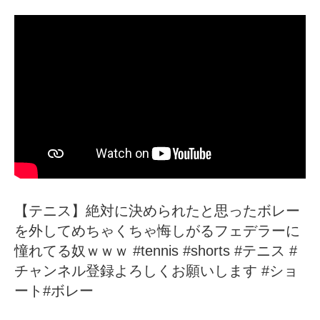
【テニス】絶対に決められたと思ったボレー
を外してめちゃくちゃ悔しがるフェデラーに
憧れてる奴ｗｗｗ #tennis #shorts #テニス #
チャンネル登録よろしくお願いします #ショ
ート#ボレー