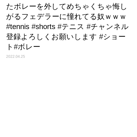
たボレーを外してめちゃくちゃ悔し
がるフェデラーに憧れてる奴ｗｗｗ
#tennis #shorts #テニス #チャンネル
登録よろしくお願いします #ショー
ト#ボレー
2022.04.25