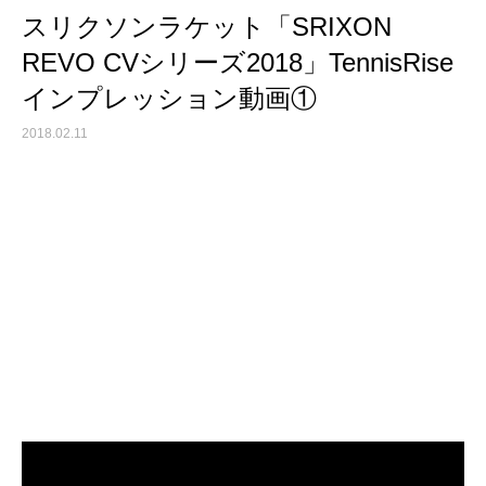
スリクソンラケット「SRIXON
REVO CVシリーズ2018」TennisRise
インプレッション動画①
2018.02.11