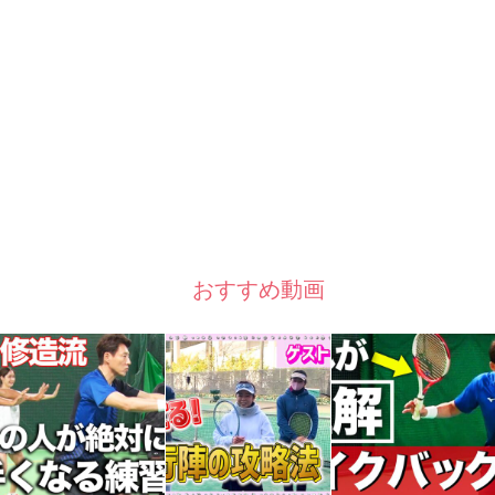
おすすめ動画