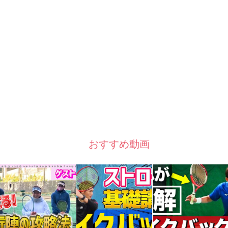
おすすめ動画