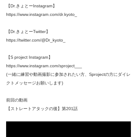
【Dr.きょとーInstagram】
https://www.instagram.com/dr.kyoto_
【Dr.きょとーTwitter】
https://twitter.com/@Dr_kyoto_
【S project Instagram】
https://www.instagram.com/sproject___
(一緒に練習や動画撮影に参加されたい方、Sprojectの方にダイレ
クトメッセージお願いします)
前回の動画
【ストレートアタックの後】第201話