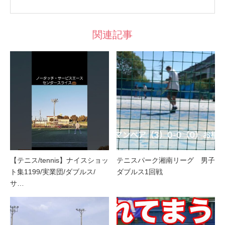
関連記事
【テニス/tennis】ナイスショッ
テニスパーク湘南リーグ 男子
ト集1199/実業団/ダブルス/
ダブルス1回戦
サ…