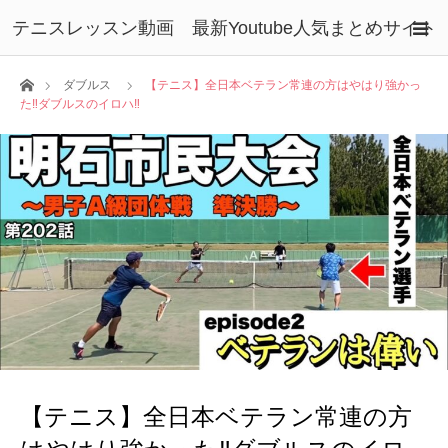
テニスレッスン動画 最新Youtube人気まとめサイト
ホーム
ダブルス
【テニス】全日本ベテラン常連の方はやはり強かっ
た‼︎ダブルスのイロハ‼︎
【テニス】全日本ベテラン常連の方