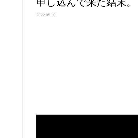
申し込んで来た結末。
2022.05.10