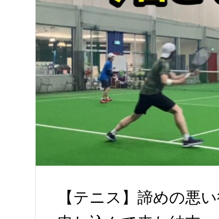
【テニス】諦めの悪い