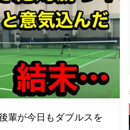
後輩が今日もダブルスを