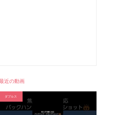
最近の動画
ダブルス