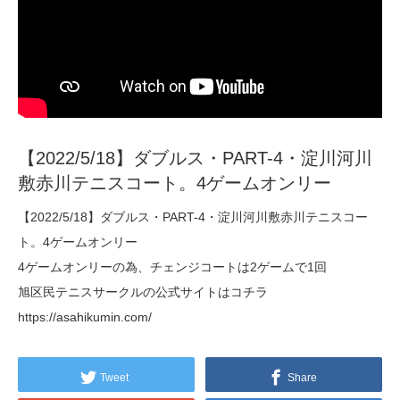
【2022/5/18】ダブルス・PART-4・淀川河川
敷赤川テニスコート。4ゲームオンリー
【2022/5/18】ダブルス・PART-4・淀川河川敷赤川テニスコー
ト。4ゲームオンリー
4ゲームオンリーの為、チェンジコートは2ゲームで1回
旭区民テニスサークルの公式サイトはコチラ
https://asahikumin.com/
Tweet
Share