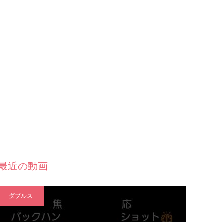
最近の動画
ダブルス