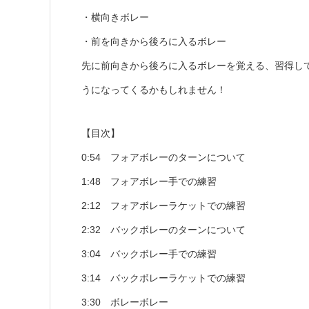
・横向きボレー
・前を向きから後ろに入るボレー
先に前向きから後ろに入るボレーを覚える、習得し
うになってくるかもしれません！
【目次】
0:54 フォアボレーのターンについて
1:48 フォアボレー手での練習
2:12 フォアボレーラケットでの練習
2:32 バックボレーのターンについて
3:04 バックボレー手での練習
3:14 バックボレーラケットでの練習
3:30 ボレーボレー