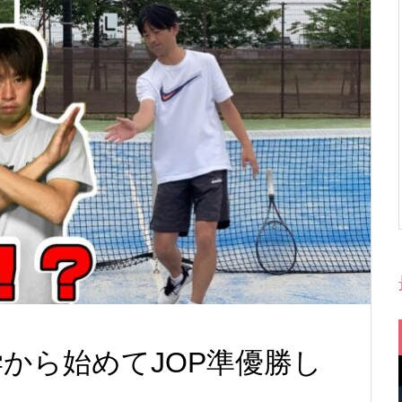
から始めてJOP準優勝し