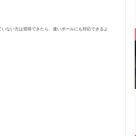
ていない方は習得できたら、速いボールにも対応できるよ