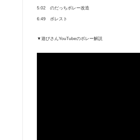
5:02 のだっちボレー改造
6:49 ボレスト
▼遊びさんYouTubeのボレー解説