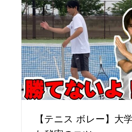
【テニス ボレー】大学