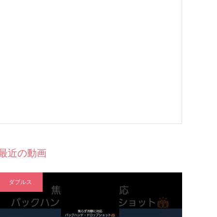
最近の動画
ダブルス