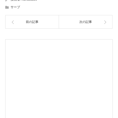
サーブ
前の記事
次の記事