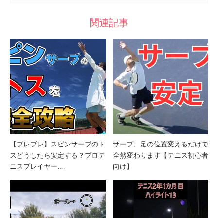
関連記事
【ブレブレ】スピンサーブのト
サーブ、足の位置変えるだけで
スどうしたら安定する？プロテ
全然変わります【テニス初心者
ニスプレイヤー…
向け】