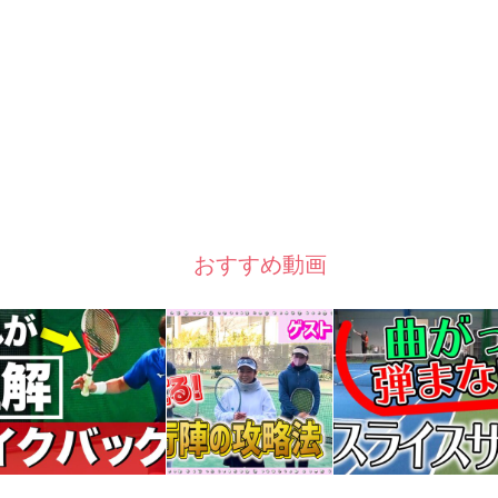
おすすめ動画