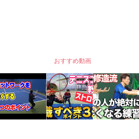
おすすめ動画