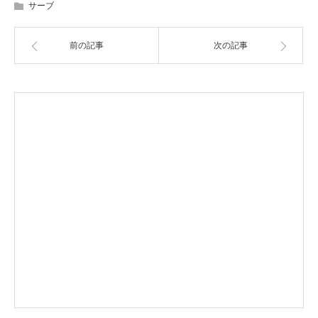
サーブ
前の記事
次の記事