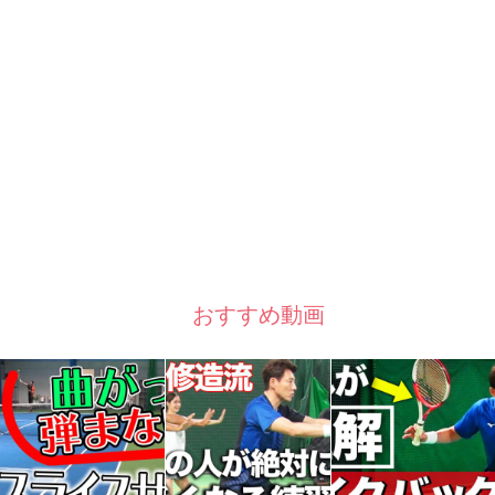
おすすめ動画