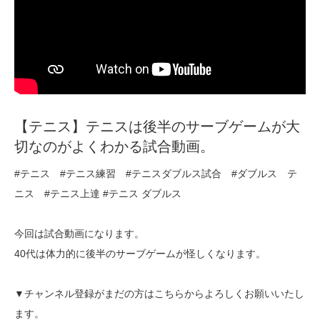
【テニス】テニスは後半のサーブゲームが大
切なのがよくわかる試合動画。
#テニス #テニス練習 #テニスダブルス試合 #ダブルス テ
ニス #テニス上達 #テニス ダブルス
今回は試合動画になります。
40代は体力的に後半のサーブゲームが怪しくなります。
▼チャンネル登録がまだの方はこちらからよろしくお願いいたし
ます。