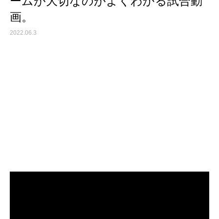
ームが大切なのがよくわかる試合動
画。
2022.06.3