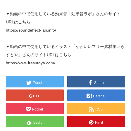
▼動画の中で使用している効果音「効果音ラボ」さんのサイト
URLはこちら
https://soundeffect-lab.info/
▼動画の中で使用しているイラスト「かわいいフリー素材集いら
すとや」さんのサイトURLはこちら
https://www.irasutoya.com/
Tweet
Share
+1
Hatena
Pocket
RSS
feedly
Pin it