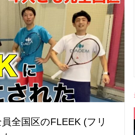
全国区のFLEEK (フリ