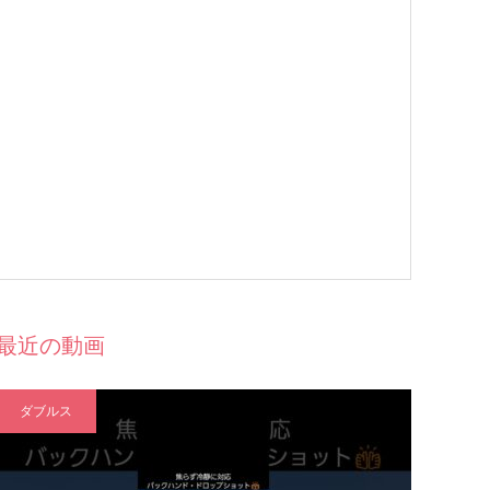
最近の動画
ダブルス