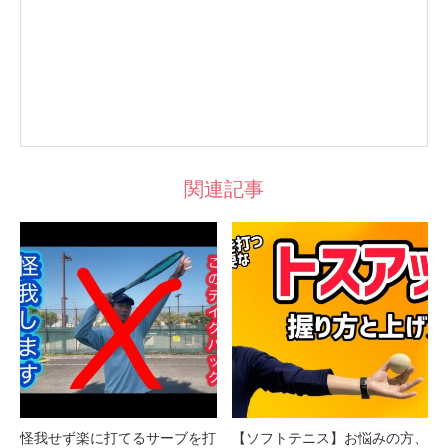
関連記事
怪我せず楽に打てるサーブを打
【ソフトテニス】お悩みの方、