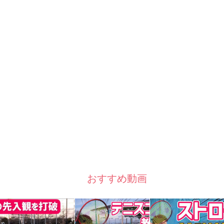
おすすめ動画