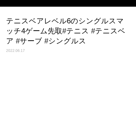
テニスベアレベル6のシングルスマ
ッチ4ゲーム先取#テニス #テニスベ
ア #サーブ #シングルス
2022.06.17