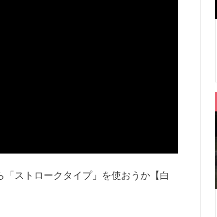
ら「ストロークタイプ」を使おうか【白