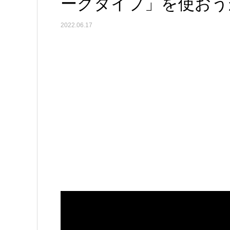
ークタイプ」を使おう
2022.06.17