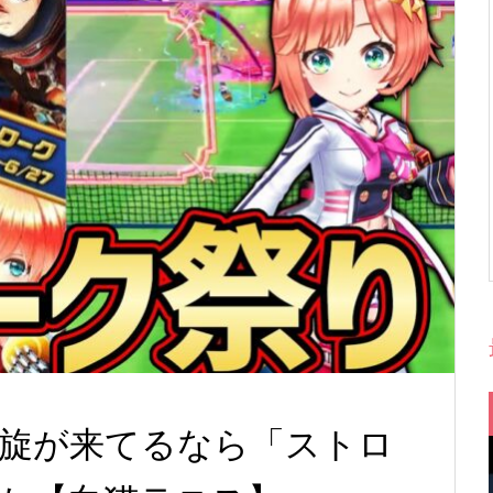
旋が来てるなら「ストロ