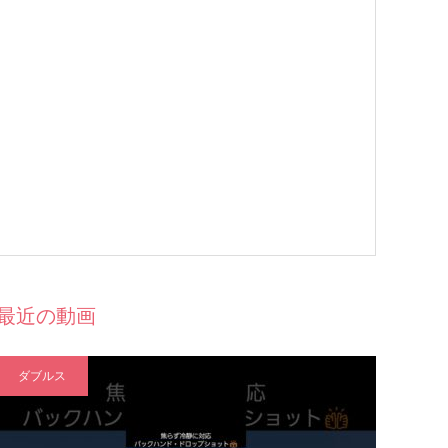
最近の動画
ダブルス