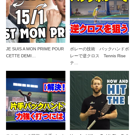
JE SUIS A MON PRIME POUR
ボレーの技術 バックハンドボ
CETTE DEMI…
レーで逆クロス Tennis Rise
テ…