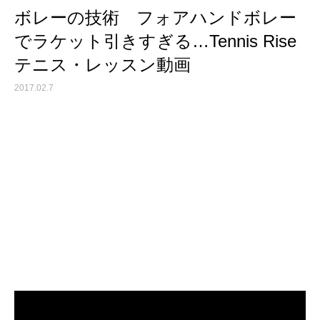
ボレーの技術 フォアハンドボレー
でラケット引きすぎる…Tennis Rise
テニス・レッスン動画
2017.02.7