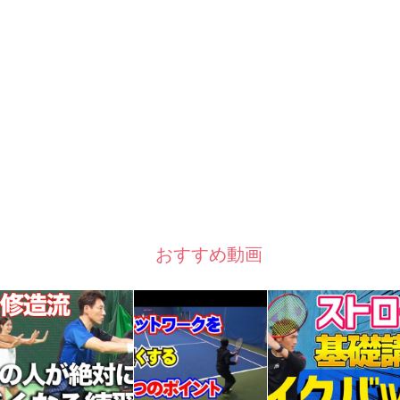
おすすめ動画