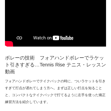
ボレーの技術 フォアハンドボレーでラケッ
ト引きすぎる…Tennis Rise テニス・レッスン
動画
フォアハンドボレーでテイクバックの時に、ついラケットを引き
すぎて打点が遅れてしまう方へ。まずは正しい打点を知ること
と、コンパクトなテイクバックで打てるように左手を使った矯正
練習方法を紹介しています。