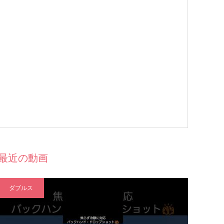
最近の動画
ダブルス