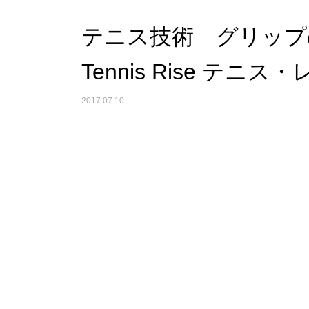
テニス技術 グリップ
Tennis Rise テニ
2017.07.10