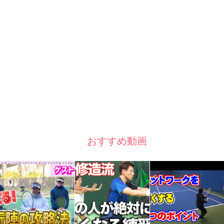
おすすめ動画