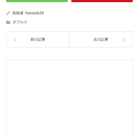
投稿者:
hanauta39
ダブルス
前の記事
次の記事