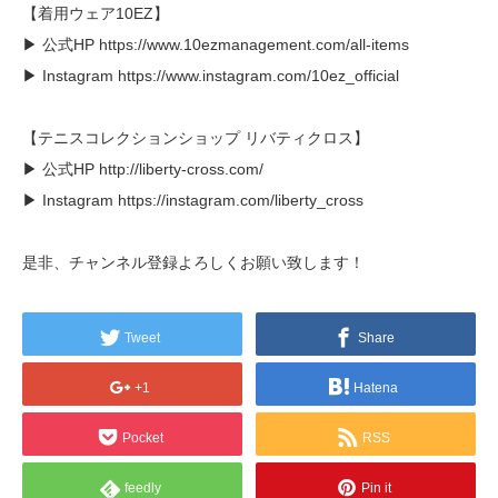
【着用ウェア10EZ】
▶ 公式HP https://www.10ezmanagement.com/all-items
▶ Instagram https://www.instagram.com/10ez_official
【テニスコレクションショップ リバティクロス】
▶ 公式HP http://liberty-cross.com/
▶ Instagram https://instagram.com/liberty_cross
是非、チャンネル登録よろしくお願い致します！
Tweet
Share
+1
Hatena
Pocket
RSS
feedly
Pin it