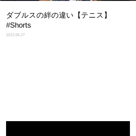
ダブルスの絆の違い【テニス】
#Shorts
2022.06.27