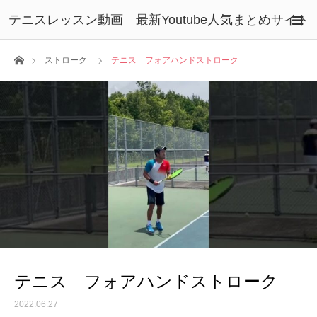
テニスレッスン動画 最新Youtube人気まとめサイト
ホーム
ストローク
テニス フォアハンドストローク
テニス フォアハンドストローク
2022.06.27