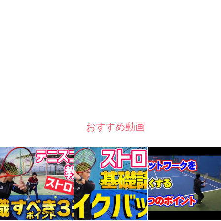
おすすめ動画