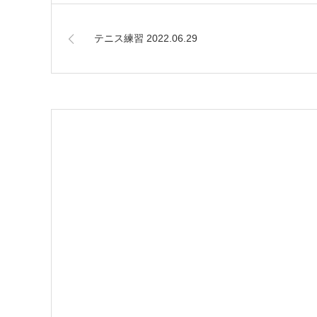
テニス練習 2022.06.29