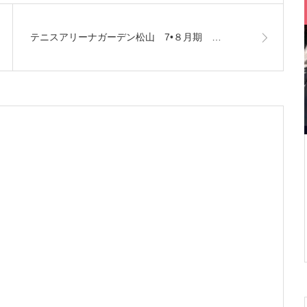
テニスアリーナガーデン松山 7•８月期 …