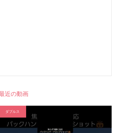
最近の動画
ダブルス