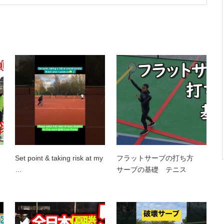
Set point & taking risk at my
フラットサーブの打ち方
…
サーブの基礎 テニス