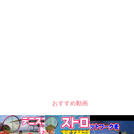
おすすめ動画