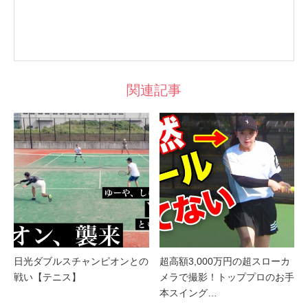
関連記事
日光ダブルスチャンピオンとの
超高額3,000万円の超スローカ
戦い【テニス】
メラで撮影！トッププロのお手
本スイング…