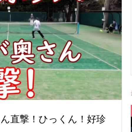
が奥さん直撃！ひっくん！好珍