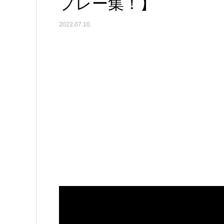
プレー集！】
2022.07.10