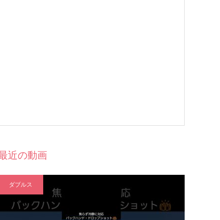
最近の動画
ダブルス