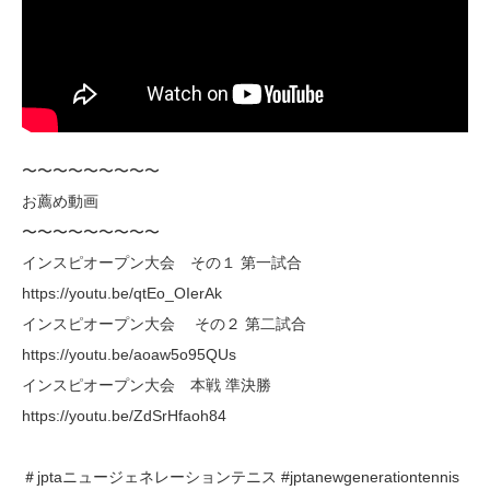
〜〜〜〜〜〜〜〜〜
お薦め動画
〜〜〜〜〜〜〜〜〜
インスピオープン大会 その１ 第一試合
https://youtu.be/qtEo_OIerAk
インスピオープン大会 その２ 第二試合
https://youtu.be/aoaw5o95QUs
インスピオープン大会 本戦 準決勝
https://youtu.be/ZdSrHfaoh84
＃jptaニュージェネレーションテニス #jptanewgenerationtennis