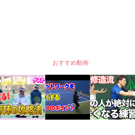
おすすめ動画