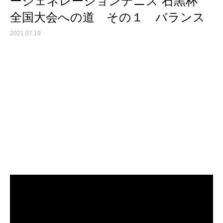
ージェネレーションテニス 石黒杯
全国大会への道 その１ バランス
2021.07.19