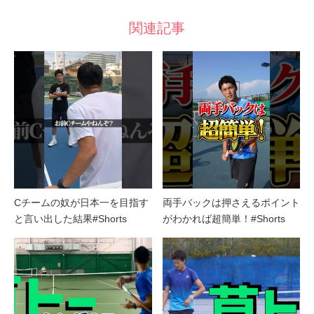
関連記事
Cチームの奴が日本一を目指す
両手バックは押さえるポイント
と言い出した結果#Shorts
がわかれば超簡単！#Shorts