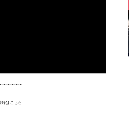
〜〜〜〜〜〜
登録はこちら