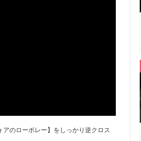
ォアのローボレー】をしっかり逆クロス