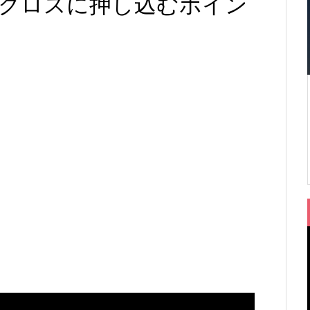
クロスに押し込むポイン