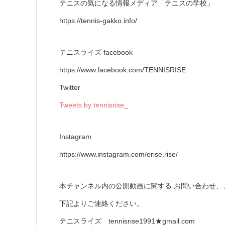
テニスの気になる情報メディア「テニスの
https://tennis-gakko.info/
テニスライズ facebook
https://www.facebook.com/TENNISRISE
Twitter
Tweets by tennisrise_
Instagram
https://www.instagram.com/erise.rise/
本チャンネル内の公開動画に関する お問い合わせ、
下記よりご連絡ください。
テニスライズ tennisrise1991★gmail.com