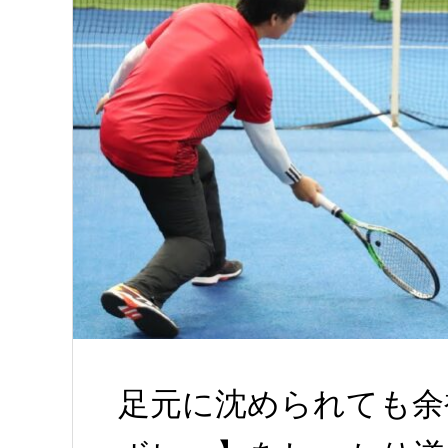
足元に沈められても余