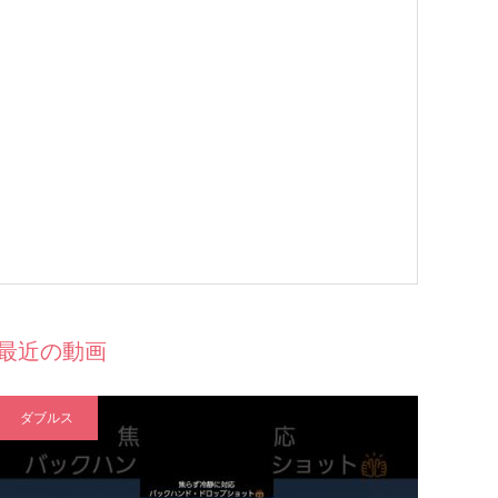
最近の動画
ダブルス