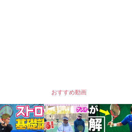
おすすめ動画