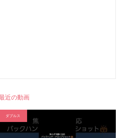
最近の動画
ダブルス