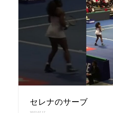
セレナのサーブ
2022.07.17