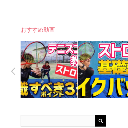
おすすめ動画