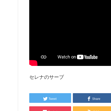
セレナのサーブ
Tweet
Share