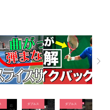
Next
ス
ダブルス
ダブルス