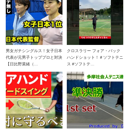
男女ガチシングルス！女子日本
クロスラリー フォア・バック
代表が元男子トッププロと対決
ハンドショット！＃ソフトテニ
【日比野菜緒（…
ス #ソフトテ…