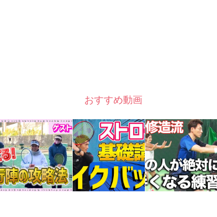
おすすめ動画