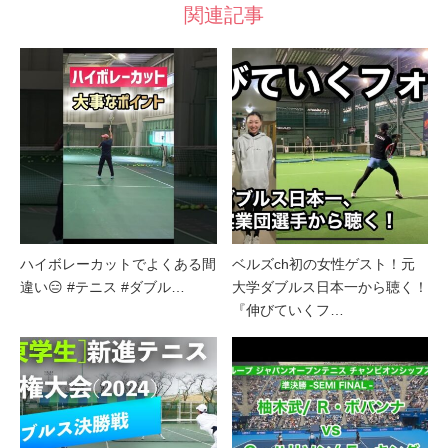
関連記事
ハイボレーカットでよくある間
ベルズch初の女性ゲスト！元
違い😑 #テニス #ダブル…
大学ダブルス日本一から聴く！
『伸びていくフ…