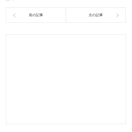
前の記事
次の記事