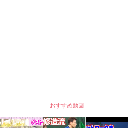
おすすめ動画