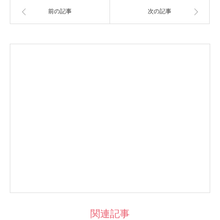
前の記事
次の記事
関連記事