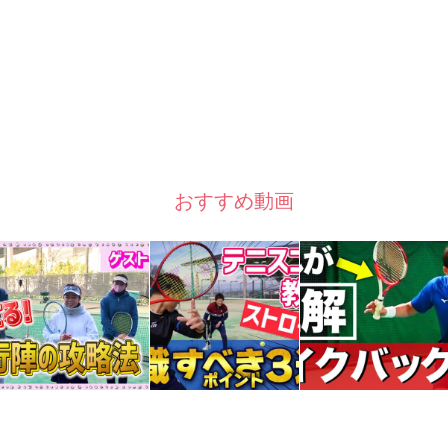
おすすめ動画