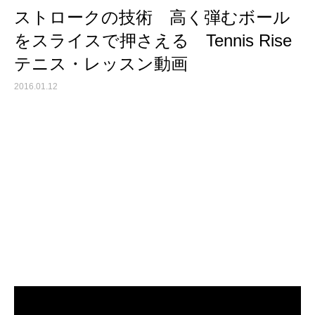
ストロークの技術 高く弾むボール
をスライスで押さえる Tennis Rise
テニス・レッスン動画
2016.01.12