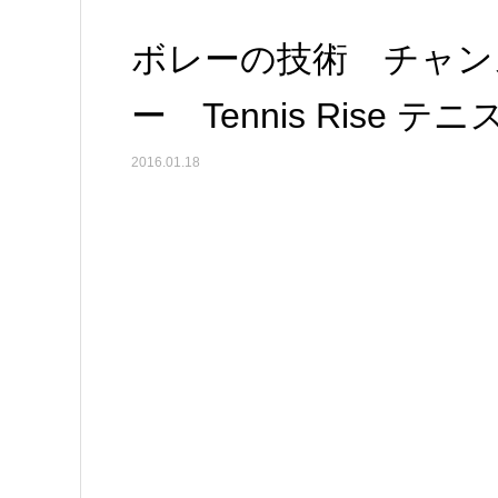
ボレーの技術 チャン
ー Tennis Rise
2016.01.18