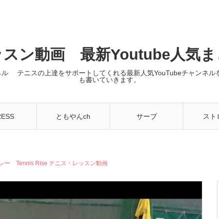
スン動画 最新Youtube人気
ンネル テニスの上達をサポートしてくれる最新人気YouTubeチャン
も書いていきます。
RESS
ともやんch
サーブ
スト
Tennis Rise テニス・レッスン動画