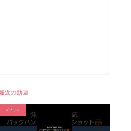
最近の動画
ダブルス