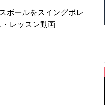
スボールをスイングボレ
 テニス・レッスン動画