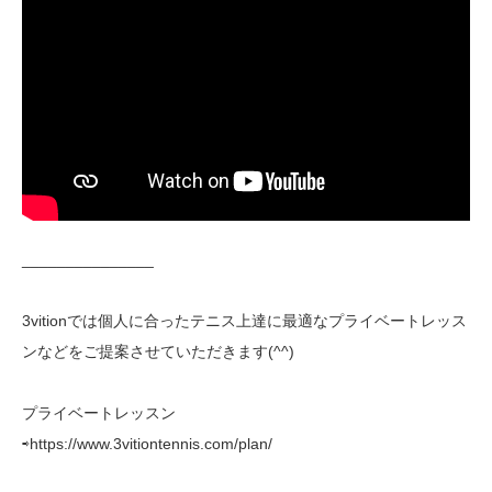
_______________
3vitionでは個人に合ったテニス上達に最適なプライベートレッス
ンなどをご提案させていただきます(^^)
プライベートレッスン
⇨https://www.3vitiontennis.com/plan/