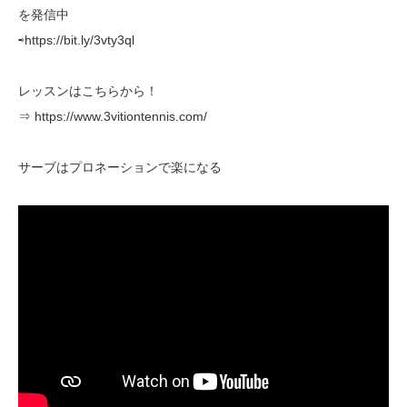
を発信中
⇨https://bit.ly/3vty3ql
レッスンはこちらから！
⇒ https://www.3vitiontennis.com/
サーブはプロネーションで楽になる