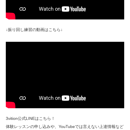
↓振り回し練習の動画はこちら↓
3vition公式LINEはこちら！
体験レッスンの申し込みや、YouTubeでは言えない上達情報など