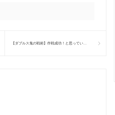
【ダブルス鬼の戦術】作戦成功！と思ってい…