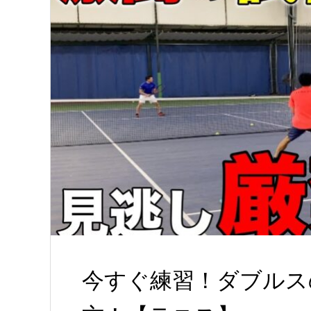
今すぐ練習！ダブルス