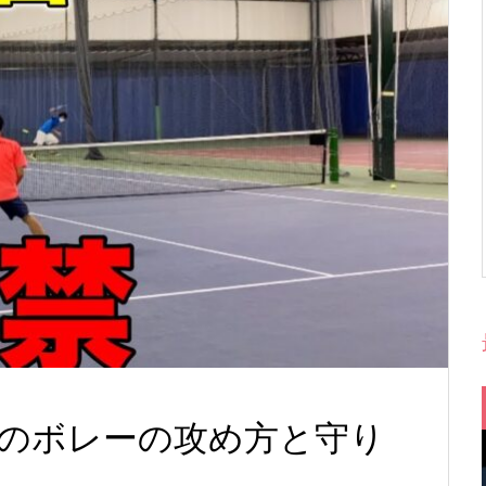
のボレーの攻め方と守り