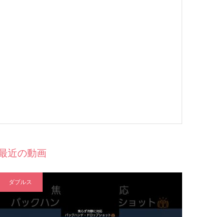
最近の動画
ダブルス