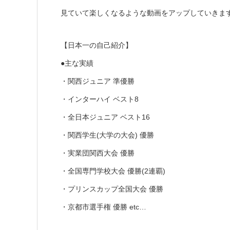
見ていて楽しくなるような動画をアップしていきます
【日本一の自己紹介】
●主な実績
・関西ジュニア 準優勝
・インターハイ ベスト8
・全日本ジュニア ベスト16
・関西学生(大学の大会) 優勝
・実業団関西大会 優勝
・全国専門学校大会 優勝(2連覇)
・プリンスカップ全国大会 優勝
・京都市選手権 優勝 etc…