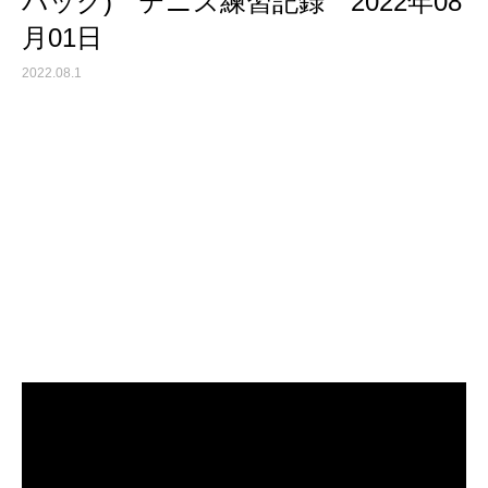
バッグ) テニス練習記録 2022年08
月01日
2022.08.1