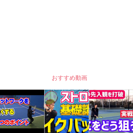
おすすめ動画