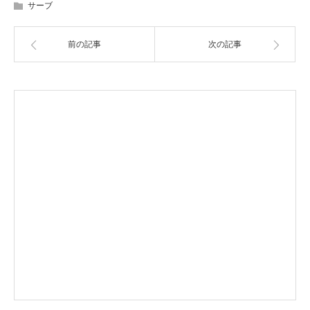
サーブ
前の記事
次の記事