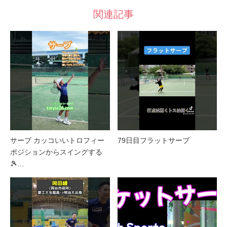
関連記事
サーブ カッコいいトロフィー
79日目フラットサーブ
ポジションからスイングする
🎾…