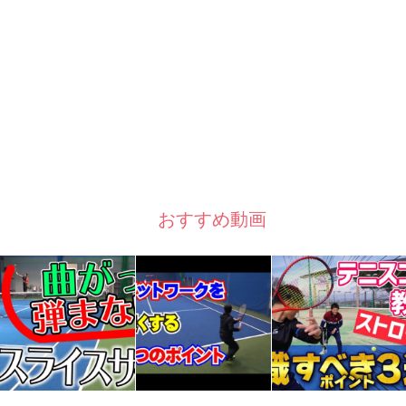
おすすめ動画