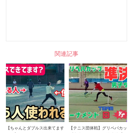
関連記事
【ちゃんとダブルス出来てます
【テニス団体戦】グリペパカッ