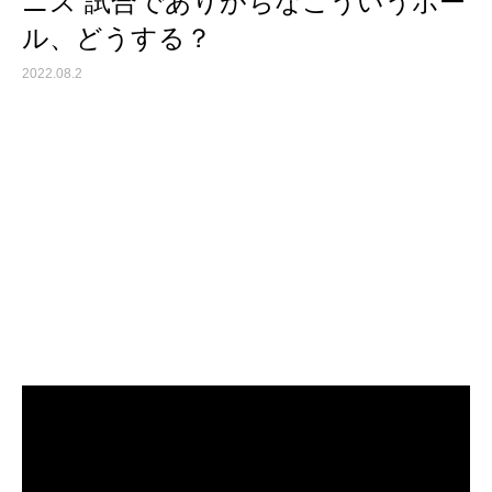
ニス 試合でありがちなこういうボー
ル、どうする？
2022.08.2