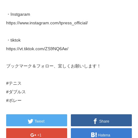
・Instgaram
https://www.instagram.com/tpress_official/
・tiktok
https://vt.tiktok.com/ZS9NQ6Ae/
ブックマーク＆フォロー、宜しくお願いします！
#テニス
#ダブルス
#ボレー
Tweet
Share
+1
Hatena