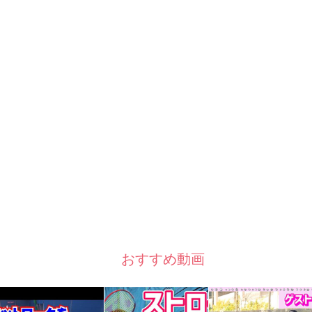
おすすめ動画