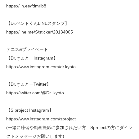
https://lin.ee/fdmrlb8
【Dr.ペントくんLINEスタンプ】
https://line.me/S/sticker/20134005
テニス&プライベート
【Dr.きょとーInstagram】
https://www.instagram.com/dr.kyoto_
【Dr.きょとーTwitter】
https://twitter.com/@Dr_kyoto_
【S project Instagram】
https://www.instagram.com/sproject___
(一緒に練習や動画撮影に参加されたい方、Sprojectの方にダイレ
クトメッセージお願いします)