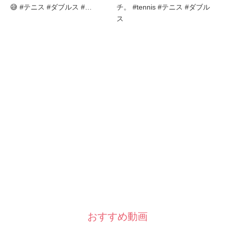
😅 #テニス #ダブルス #…
チ。 #tennis #テニス #ダブル
ス
おすすめ動画